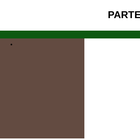
PARTE