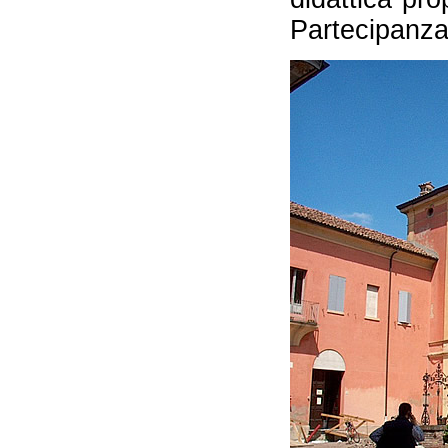
Partecipanza