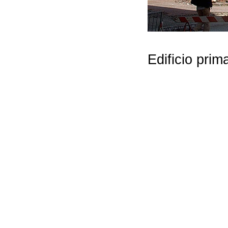
Edificio prim