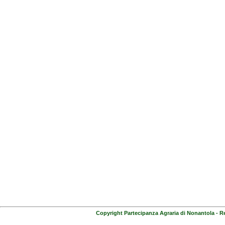
Copyright Partecipanza Agraria di Nonantola - R